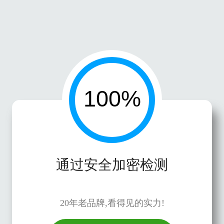
通过安全加密检测
20年老品牌,看得见的实力!